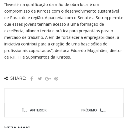
“Investir na qualificação da mão de obra local é um
compromisso da Kinross com o desenvolvimento sustentável
de Paracatu e região. A parceria com o Senai e a Sotreq permite
que esses jovens tenham acesso a uma formação de
excelência, aliando teoria e prática para prepará-los para o
mercado de trabalho. Além de fortalecer a empregabilidade, a
iniciativa contribui para a criação de uma base sólida de
profissionais capacitados”, destaca Eduardo Magalhães, diretor
de RH, TI e Suprimentos da Kinross.
SHARE:
ANTERIOR
PRÓXIMO