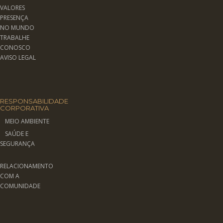
VALORES
PRESENÇA
NO MUNDO
TRABALHE
CONOSCO
AVISO LEGAL
RESPONSABILIDADE
CORPORATIVA
MEIO AMBIENTE
SAÚDE E
SEGURANÇA
RELACIONAMENTO
COM A
COMUNIDADE