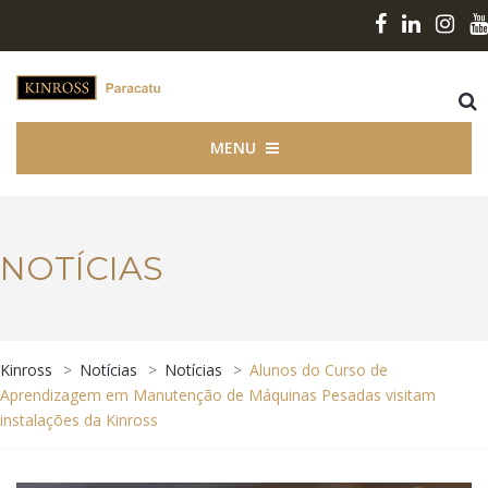
MENU
NOTÍCIAS
Kinross
>
Notícias
>
Notícias
>
Alunos do Curso de
Aprendizagem em Manutenção de Máquinas Pesadas visitam
instalações da Kinross