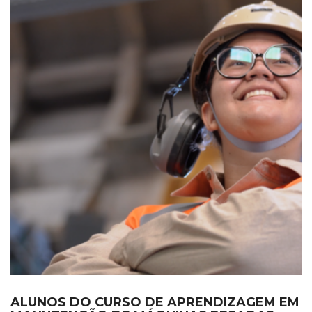
ALUNOS DO CURSO DE APRENDIZAGEM EM