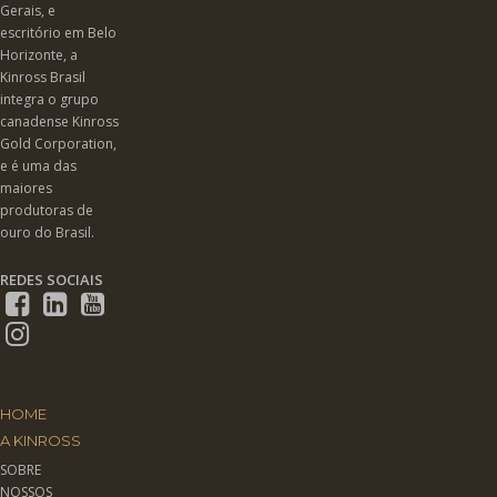
Gerais, e
escritório em Belo
Horizonte, a
Kinross Brasil
integra o grupo
canadense Kinross
Gold Corporation,
e é uma das
maiores
produtoras de
ouro do Brasil.
REDES SOCIAIS
HOME
A KINROSS
SOBRE
NOSSOS