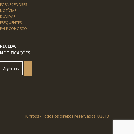
FORNECEDORES
NOTÍCIAS
DÚVIDAS
FREQUENTES
FALE CONOSCO
RECEBA
NOTIFICAÇÕES
Kinross - Todos os direitos reservados ©2018