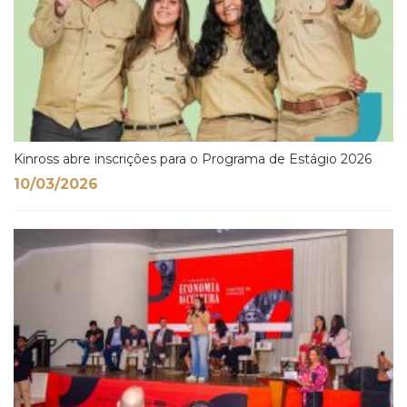
Kinross abre inscrições para o Programa de Estágio 2026
10/03/2026