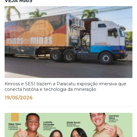
VEJA MAIS
Kinross e SESI trazem a Paracatu exposição imersiva que
conecta história e tecnologia da mineração
19/05/2026