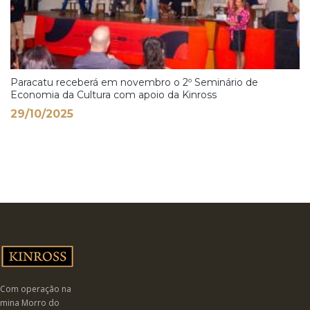
Paracatu receberá em novembro o 2º Seminário de
Economia da Cultura com apoio da Kinross
29/10/2025
Com operação na
mina Morro do