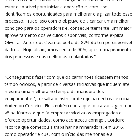
estar disponível para iniciar a operação e, com isso,
identificamos oportunidades para melhorar e agilizar todo esse
processo.” Tudo isso com o objetivo de alcançar uma melhor
condição para os operadores e, consequentemente, um maior
aproveitamento dos veículos disponíveis, conforme explica
Oliveira. “Antes operávamos perto de 87% do tempo disponível
da frota. Hoje alcançamos cerca de 90%, após o mapeamento
dos processos e das melhorias implantadas.”
“Conseguimos fazer com que os caminhões ficassem menos
tempo ociosos, a partir de diversas iniciativas que incluem até
mesmo uma melhora no tempo de manobra dos
equipamentos”, ressalta o instrutor de equipamentos de mina
Anderson Cordeiro. Ele também conta que outra vantagem que
vê na Kinross é que “a empresa valoriza os empregados e
oferece oportunidades, como aconteceu comigo”. Cordeiro
recorda que começou a trabalhar na mineradora, em 2016,
como operador e que, com o início das melhorias e a