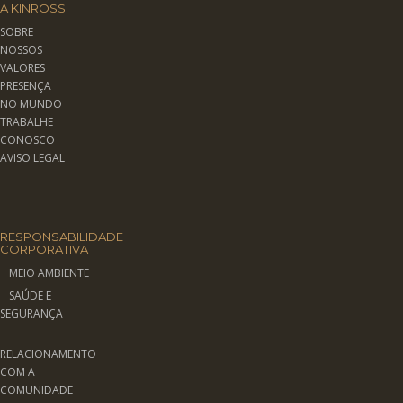
A KINROSS
SOBRE
NOSSOS
VALORES
PRESENÇA
NO MUNDO
TRABALHE
CONOSCO
AVISO LEGAL
RESPONSABILIDADE
CORPORATIVA
MEIO AMBIENTE
SAÚDE E
SEGURANÇA
RELACIONAMENTO
COM A
COMUNIDADE