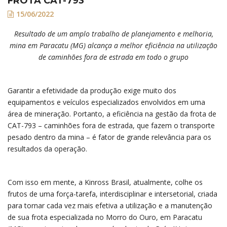
FROTA CAT-793
15/06/2022
Resultado de um amplo trabalho de planejamento e melhoria,
mina em Paracatu (MG) alcança a melhor eficiência na utilização
de caminhões fora de estrada em todo o grupo
Garantir a efetividade da produção exige muito dos
equipamentos e veículos especializados envolvidos em uma
área de mineração. Portanto, a eficiência na gestão da frota de
CAT-793 – caminhões fora de estrada, que fazem o transporte
pesado dentro da mina – é fator de grande relevância para os
resultados da operação.
Com isso em mente, a Kinross Brasil, atualmente, colhe os
frutos de uma força-tarefa, interdisciplinar e intersetorial, criada
para tornar cada vez mais efetiva a utilização e a manutenção
de sua frota especializada no Morro do Ouro, em Paracatu