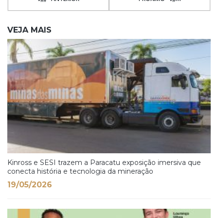
VEJA MAIS
Kinross e SESI trazem a Paracatu exposição imersiva que
conecta história e tecnologia da mineração
19/05/2026