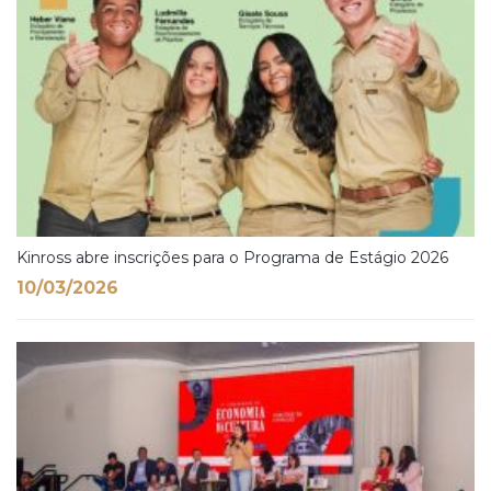
Kinross abre inscrições para o Programa de Estágio 2026
10/03/2026