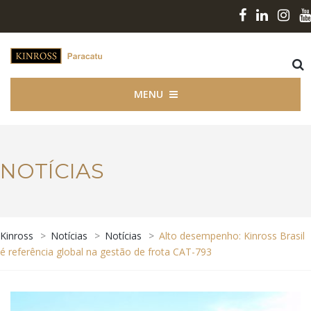
MENU
NOTÍCIAS
Kinross
>
Notícias
>
Notícias
>
Alto desempenho: Kinross Brasil
é referência global na gestão de frota CAT-793