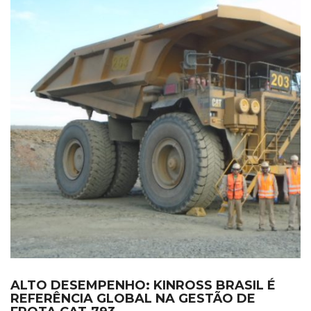
ALTO DESEMPENHO: KINROSS BRASIL É
REFERÊNCIA GLOBAL NA GESTÃO DE