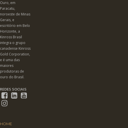
Ouro, em
Paracatu,
noroeste de Minas
Gerais, e
escritório em Belo
Horizonte, a
Kinross Brasil
integra o grupo
canadense Kinross
Gold Corporation,
e é uma das
maiores
produtoras de
ouro do Brasil.
REDES SOCIAIS
HOME