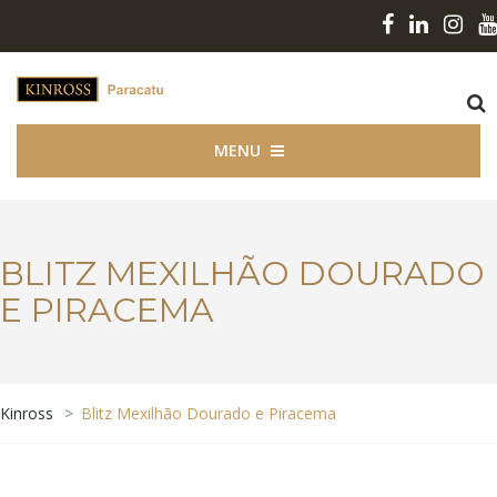
MENU
BLITZ MEXILHÃO DOURADO
E PIRACEMA
Kinross
>
Blitz Mexilhão Dourado e Piracema