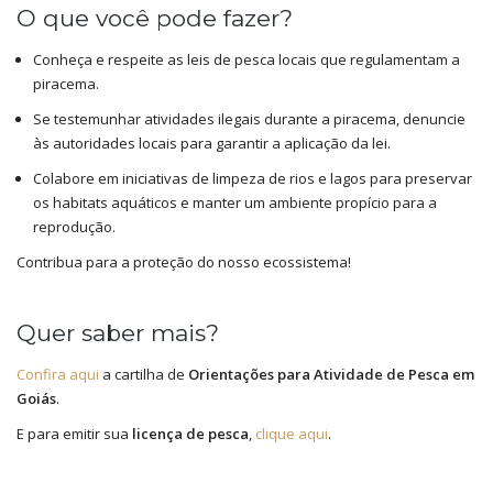
O que você pode fazer?
Conheça e respeite as leis de pesca locais que regulamentam a
piracema.
Se testemunhar atividades ilegais durante a piracema, denuncie
às autoridades locais para garantir a aplicação da lei.
Colabore em iniciativas de limpeza de rios e lagos para preservar
os habitats aquáticos e manter um ambiente propício para a
reprodução.
Contribua para a proteção do nosso ecossistema!
Quer saber mais?
Confira aqui
a cartilha de
Orientações para Atividade de Pesca em
Goiás
.
E para emitir sua
licença de pesca
,
clique aqui
.