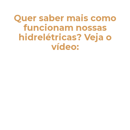
Quer saber mais como
funcionam nossas
hidrelétricas? Veja o
vídeo: