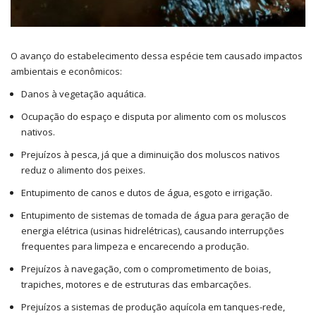
O avanço do estabelecimento dessa espécie tem causado impactos
ambientais e econômicos:
Danos à vegetação aquática.
Ocupação do espaço e disputa por alimento com os moluscos
nativos.
Prejuízos à pesca, já que a diminuição dos moluscos nativos
reduz o alimento dos peixes.
Entupimento de canos e dutos de água, esgoto e irrigação.
Entupimento de sistemas de tomada de água para geração de
energia elétrica (usinas hidrelétricas), causando interrupções
frequentes para limpeza e encarecendo a produção.
Prejuízos à navegação, com o comprometimento de boias,
trapiches, motores e de estruturas das embarcações.
Prejuízos a sistemas de produção aquícola em tanques-rede,