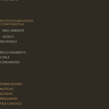
RESPONSABILIDADE
CORPORATIVA
MEIO AMBIENTE
SAÚDE E
SEGURANÇA
RELACIONAMENTO
COM A
COMUNIDADE
FORNECEDORES
NOTÍCIAS
DÚVIDAS
FREQUENTES
FALE CONOSCO