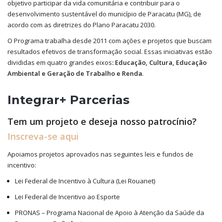
objetivo participar da vida comunitária e contribuir para o
desenvolvimento sustentável do município de Paracatu (MG), de
acordo com as diretrizes do Plano Paracatu 2030.
O Programa trabalha desde 2011 com ações e projetos que buscam
resultados efetivos de transformação social. Essas iniciativas estão
divididas em quatro grandes eixos
: Educação, Cultura, Educação
Ambiental e Geração de Trabalho e Renda
.
Integrar+ Parcerias
Tem um projeto e deseja nosso patrocínio?
Inscreva-se aqui
Apoiamos projetos aprovados nas seguintes leis e fundos de
incentivo:
Lei Federal de Incentivo à Cultura (Lei Rouanet)
Lei Federal de Incentivo ao Esporte
PRONAS – Programa Nacional de Apoio à Atenção da Saúde da