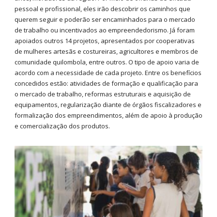
pessoal e profissional, eles irão descobrir os caminhos que
querem seguir e poderão ser encaminhados para o mercado
de trabalho ou incentivados ao empreendedorismo. Já foram
apoiados outros 14 projetos, apresentados por cooperativas
de mulheres artesãs e costureiras, agricultores e membros de
comunidade quilombola, entre outros. O tipo de apoio varia de
acordo com a necessidade de cada projeto. Entre os benefícios
concedidos estão: atividades de formação e qualificação para
o mercado de trabalho, reformas estruturais e aquisição de
equipamentos, regularização diante de órgãos fiscalizadores e
formalização dos empreendimentos, além de apoio à produção
e comercialização dos produtos.