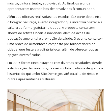
música, pintura, teatro, audiovisual. Ao final, os alunos
apresentaram os trabalhos desenvolvidos à comunidade.
Além das oficinas realizadas nas escolas, faz parte deste eixo
o Integrar na Praça, evento integrador que incentiva o lazer e a
cultura de forma gratuita na cidade. A proposta conta com
shows de artistas locais e nacionais, além de ações de
educação ambiental e promoção de sáude. O evento conta com
uma praça de alimentação composta por fornecedores da
cidade, que festeja a culinária local, além de oferecer outras
opções diversificadas.
Em 2019, foram cinco estações com diversas atividades, desde
estruturação de currículos, passeio ciclístico, oficina de grafite e
histórias do quilombo São Domingos, até batalha de rimas e
outras apresentações culturais.