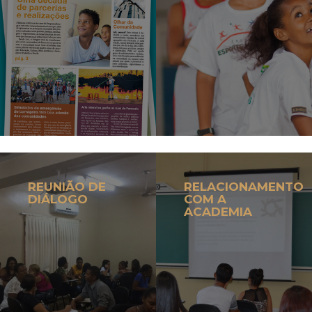
REUNIÃO DE
RELACIONAMENTO
DIÁLOGO
COM A
ACADEMIA
ADE