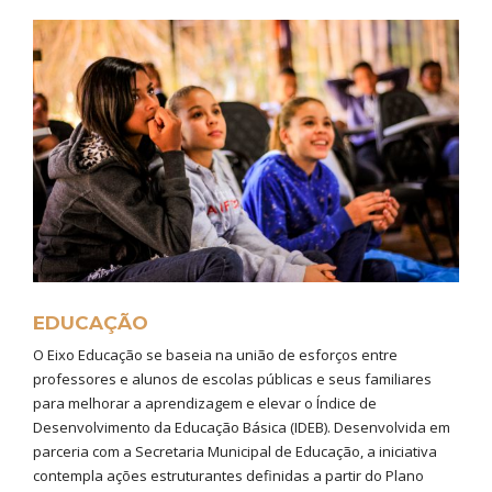
EDUCAÇÃO
O Eixo Educação se baseia na união de esforços entre
professores e alunos de escolas públicas e seus familiares
para melhorar a aprendizagem e elevar o Índice de
Desenvolvimento da Educação Básica (IDEB). Desenvolvida em
parceria com a Secretaria Municipal de Educação, a iniciativa
contempla ações estruturantes definidas a partir do Plano