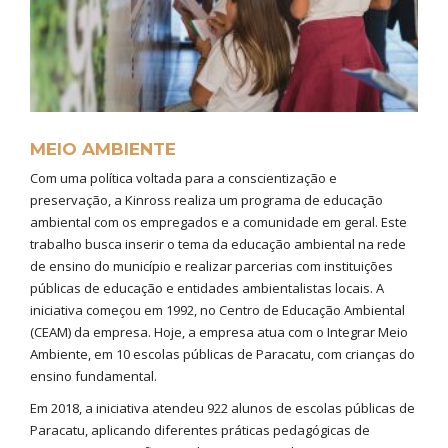
MEIO AMBIENTE
Com uma política voltada para a conscientização e
preservação, a Kinross realiza um programa de educação
ambiental com os empregados e a comunidade em geral. Este
trabalho busca inserir o tema da educação ambiental na rede
de ensino do município e realizar parcerias com instituições
públicas de educação e entidades ambientalistas locais. A
iniciativa começou em 1992, no Centro de Educação Ambiental
(CEAM) da empresa. Hoje, a empresa atua com o Integrar Meio
Ambiente, em 10 escolas públicas de Paracatu, com crianças do
ensino fundamental.
Em 2018, a iniciativa atendeu 922 alunos de escolas públicas de
Paracatu, aplicando diferentes práticas pedagógicas de