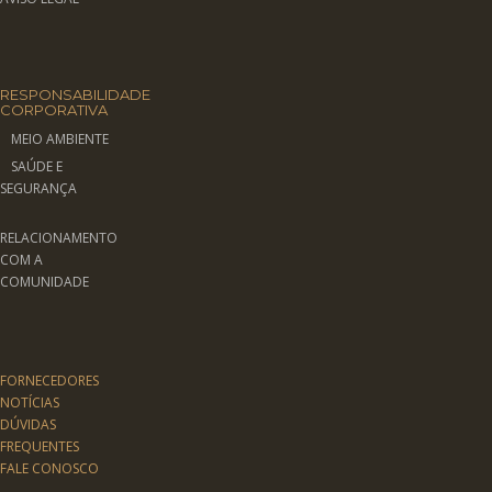
RESPONSABILIDADE
CORPORATIVA
MEIO AMBIENTE
SAÚDE E
SEGURANÇA
RELACIONAMENTO
COM A
COMUNIDADE
FORNECEDORES
NOTÍCIAS
DÚVIDAS
FREQUENTES
FALE CONOSCO