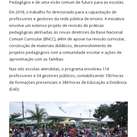
Pedagógico e de uma visão comum de futuro para as escolas.
Em 2018, o trabalho foi direcionado para a capacitação de
professores e gestores da rede pública de ensino. A iniciativa
envolve um extenso projeto de revisão de práticas
pedagógicas alinhadas às novas diretrizes da Base Nacional
Comum Curricular (BNCC), além de apoiar na revisão curricular,
construção de materiais didáticos, desenvolvimento de
projetos pedagógicos com a comunidade escolar e ações de
aproximação com as famílias.
Nas oito escolas atendidas, o programa envolveu 114
professores e 34 gestores públicos, contabilizando 100 horas
de formações presenciais e 384 horas de Educação a Distância
(EaD).