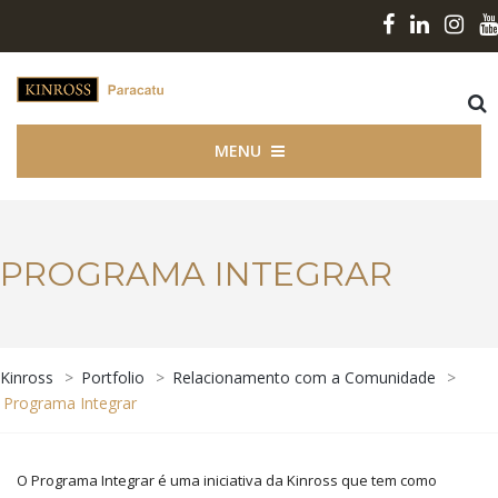
MENU
PROGRAMA INTEGRAR
Kinross
>
Portfolio
>
Relacionamento com a Comunidade
>
Programa Integrar
O Programa Integrar é uma iniciativa da Kinross que tem como