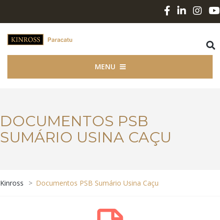
MENU
DOCUMENTOS PSB
SUMÁRIO USINA CAÇU
Kinross
>
Documentos PSB Sumário Usina Caçu