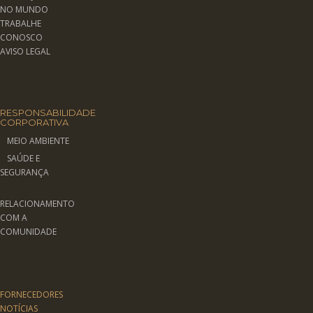
NO MUNDO
TRABALHE
CONOSCO
AVISO LEGAL
RESPONSABILIDADE
CORPORATIVA
MEIO AMBIENTE
SAÚDE E
SEGURANÇA
RELACIONAMENTO
COM A
COMUNIDADE
FORNECEDORES
NOTÍCIAS