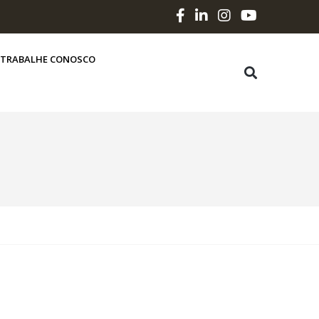
TRABALHE CONOSCO