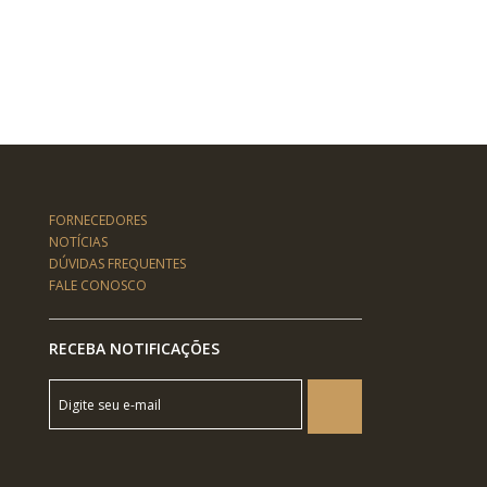
FORNECEDORES
NOTÍCIAS
DÚVIDAS FREQUENTES
FALE CONOSCO
RECEBA NOTIFICAÇÕES