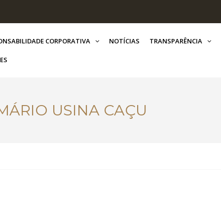
ONSABILIDADE CORPORATIVA
NOTÍCIAS
TRANSPARÊNCIA
ES
ÁRIO USINA CAÇU