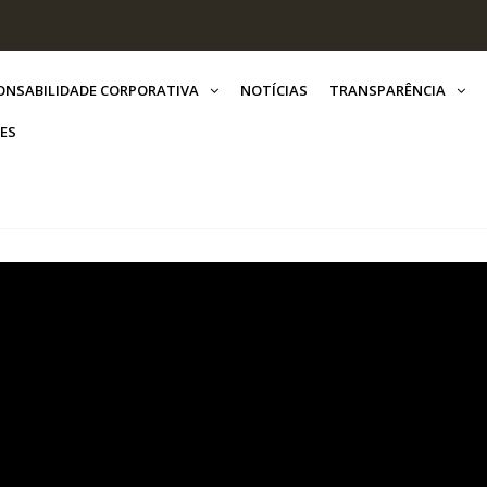
ONSABILIDADE CORPORATIVA
NOTÍCIAS
TRANSPARÊNCIA
ES