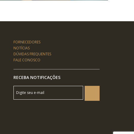
FORNECEDORES
NOTÍCIAS
DÚVIDAS FREQUENTES
FALE CONOSCO
RECEBA NOTIFICAÇÕES