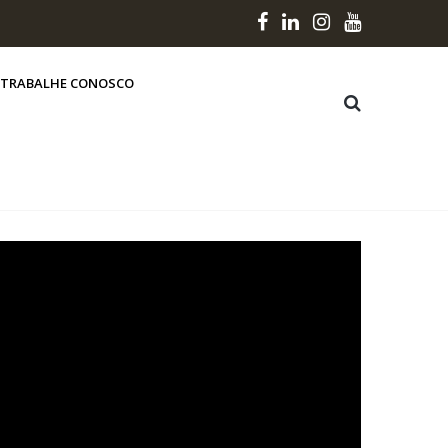
TRABALHE CONOSCO