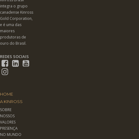
integra o grupo
canadense Kinross
Gold Corporation,
e é uma das
maiores
produtoras de
ouro do Brasil.
REDES SOCIAIS
HOME
A KINROSS
SOBRE
NOSSOS
VALORES
PRESENÇA
NO MUNDO