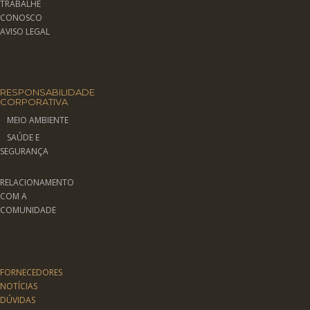
TRABALHE
CONOSCO
AVISO LEGAL
RESPONSABILIDADE
CORPORATIVA
MEIO AMBIENTE
SAÚDE E
SEGURANÇA
RELACIONAMENTO
COM A
COMUNIDADE
FORNECEDORES
NOTÍCIAS
DÚVIDAS