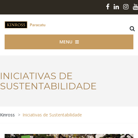
MENU
INICIATIVAS DE
SUSTENTABILIDADE
Kinross
>
Iniciativas de Sustentabilidade