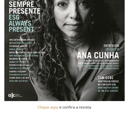
Clique aqui
e confira a revista.