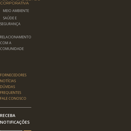
CORPORATIVA
MEIO AMBIENTE
SAÚDE E
SEGURANÇA
RELACIONAMENTO
COM A
COMUNIDADE
FORNECEDORES
NOTÍCIAS
DÚVIDAS
FREQUENTES
FALE CONOSCO
RECEBA
NOTIFICAÇÕES