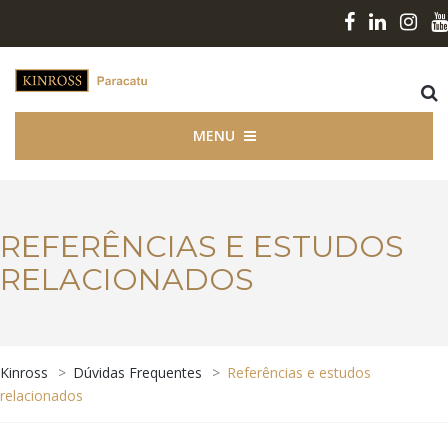
MENU
REFERÊNCIAS E ESTUDOS
RELACIONADOS
Kinross
>
Dúvidas Frequentes
>
Referências e estudos
relacionados