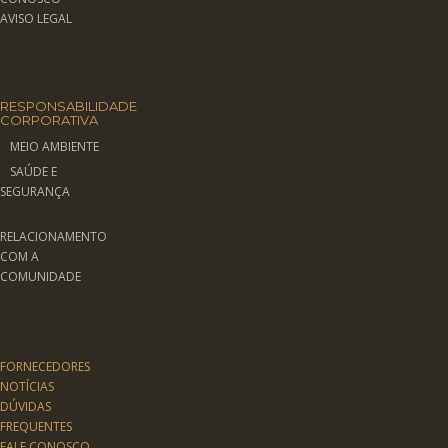
AVISO LEGAL
RESPONSABILIDADE
CORPORATIVA
MEIO AMBIENTE
SAÚDE E
SEGURANÇA
RELACIONAMENTO
COM A
COMUNIDADE
FORNECEDORES
NOTÍCIAS
DÚVIDAS
FREQUENTES
FALE CONOSCO