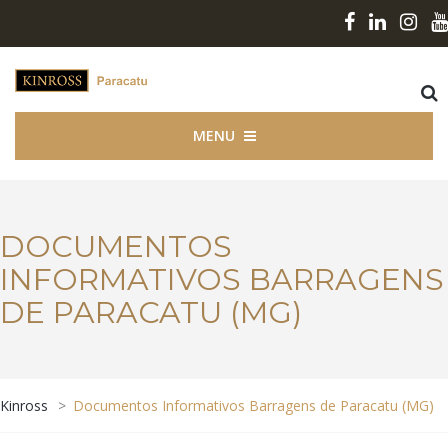
MENU
DOCUMENTOS
INFORMATIVOS BARRAGENS
DE PARACATU (MG)
Kinross
>
Documentos Informativos Barragens de Paracatu (MG)