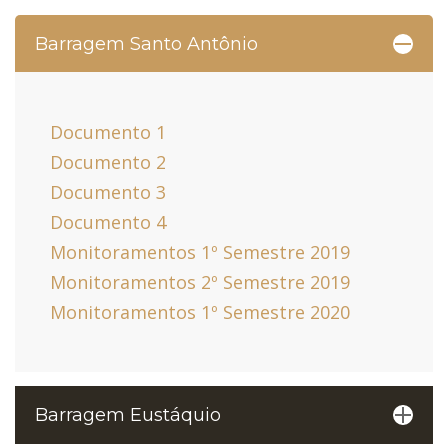
Barragem Santo Antônio
Documento 1
Documento 2
Documento 3
Documento 4
Monitoramentos 1
º
Semestre 2019
Monitoramentos 2º Semestre 2019
Monitoramentos 1º Semestre 2020
Barragem Eustáquio