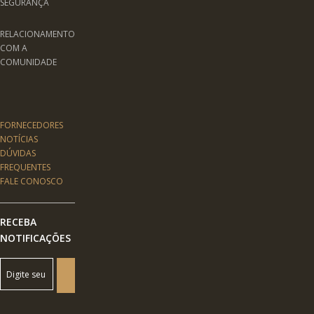
SEGURANÇA
RELACIONAMENTO
COM A
COMUNIDADE
FORNECEDORES
NOTÍCIAS
DÚVIDAS
FREQUENTES
FALE CONOSCO
RECEBA
NOTIFICAÇÕES