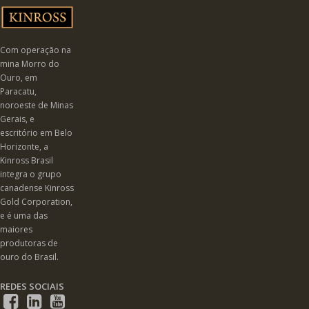
Com operação na
mina Morro do
Ouro, em
Paracatu,
noroeste de Minas
Gerais, e
escritório em Belo
Horizonte, a
Kinross Brasil
integra o grupo
canadense Kinross
Gold Corporation,
e é uma das
maiores
produtoras de
ouro do Brasil.
REDES SOCIAIS