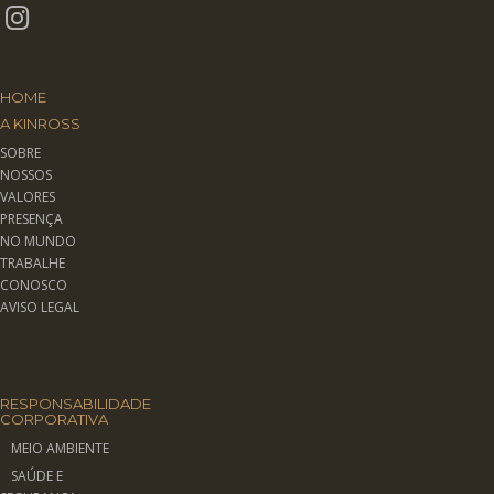
HOME
A KINROSS
SOBRE
NOSSOS
VALORES
PRESENÇA
NO MUNDO
TRABALHE
CONOSCO
AVISO LEGAL
RESPONSABILIDADE
CORPORATIVA
MEIO AMBIENTE
SAÚDE E