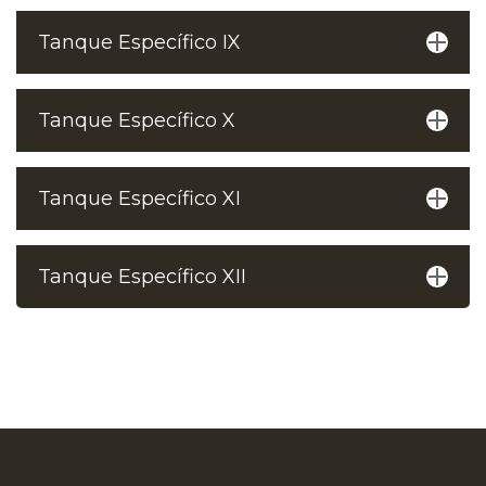
Tanque Específico IX
Tanque Específico X
Tanque Específico XI
Tanque Específico XII