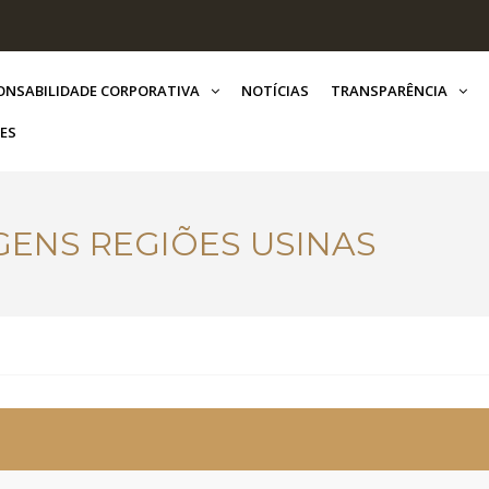
ONSABILIDADE CORPORATIVA
NOTÍCIAS
TRANSPARÊNCIA
ES
ENS REGIÕES USINAS