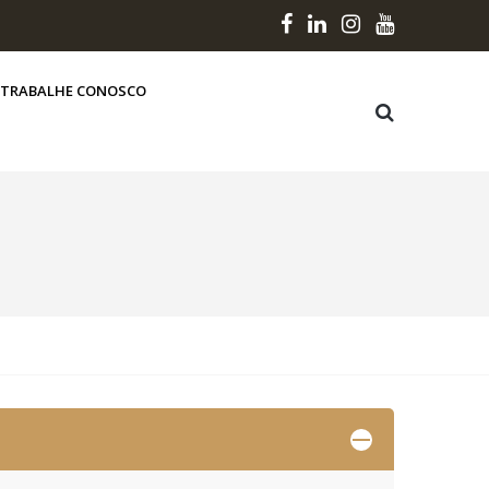
TRABALHE CONOSCO