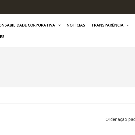
ONSABILIDADE CORPORATIVA
NOTÍCIAS
TRANSPARÊNCIA
ES
Ordenação pa